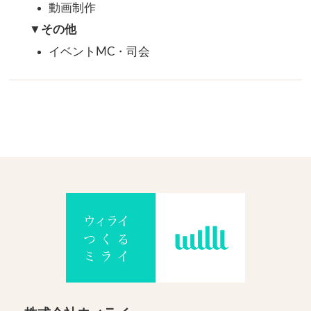
動画制作
▼その他
イベントMC・司会