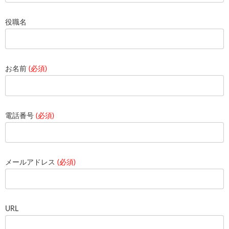
役職名
お名前
(必須)
電話番号
(必須)
メールアドレス
(必須)
URL