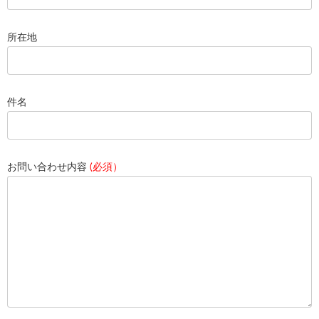
所在地
件名
お問い合わせ内容
(必須）