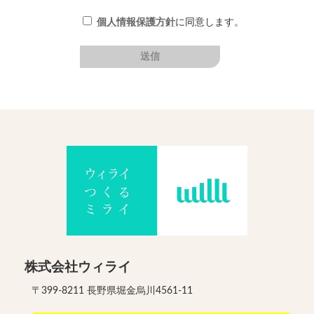
個人情報保護方針
に同意します。
株式会社ウィライ
〒399-8211 長野県堀金烏川4561-11