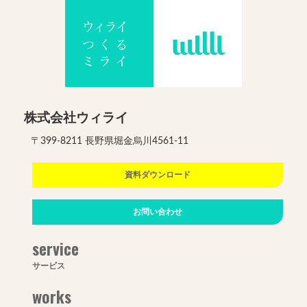
株式会社ウィライ
〒399-8211 長野県堀金烏川4561-11
資料ダウンロード
お問い合わせ
service
サービス
works