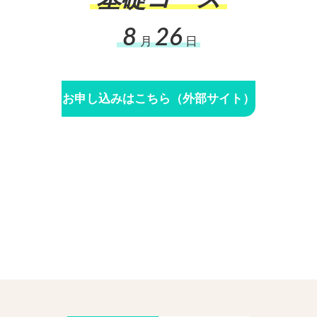
8
26
月
日
お申し込みはこちら（外部サイト）