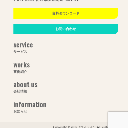
資料ダウンロード
お問い合わせ
service
サービス
works
事例紹介
about us
会社情報
information
お知らせ
Copyright © willi（ウィライ） All Rights Reserved.