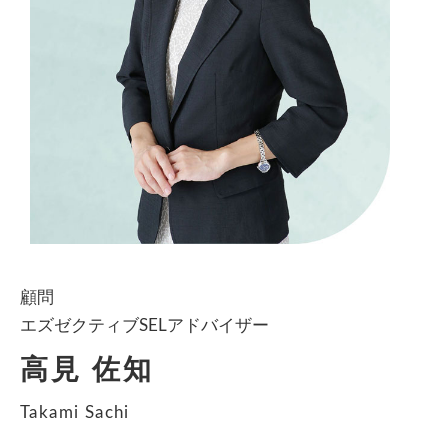
顧問
エズゼクティブSELアドバイザー
高見 佐知
Takami Sachi