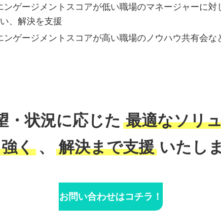
エンゲージメントスコアが低い職場のマネージャーに対し
い、解決を支援
エンゲージメントスコアが高い職場のノウハウ共有会な
望・状況に応じた
最適なソリ
り強く
、
解決まで支援
いたし
お問い合わせはコチラ！