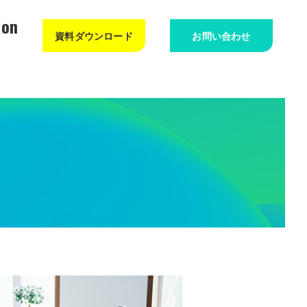
ion
資料ダウンロード
お問い合わせ