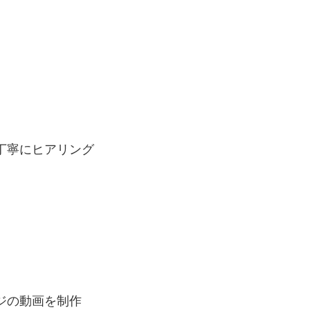
丁寧にヒアリング
ジの動画を制作