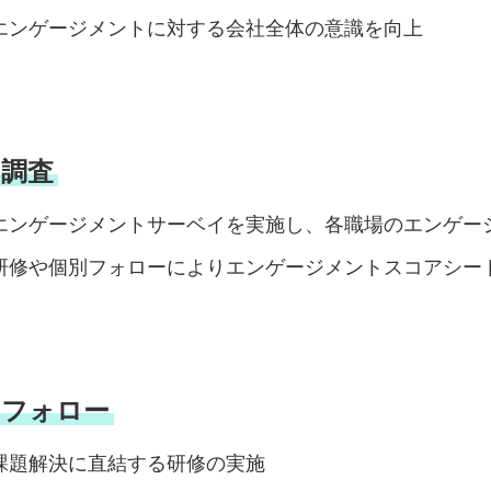
エンゲージメントに対する会社全体の意識を向上
. 調査
エンゲージメントサーベイを実施し、各職場のエンゲー
研修や個別フォローによりエンゲージメントスコアシー
. フォロー
課題解決に直結する研修の実施