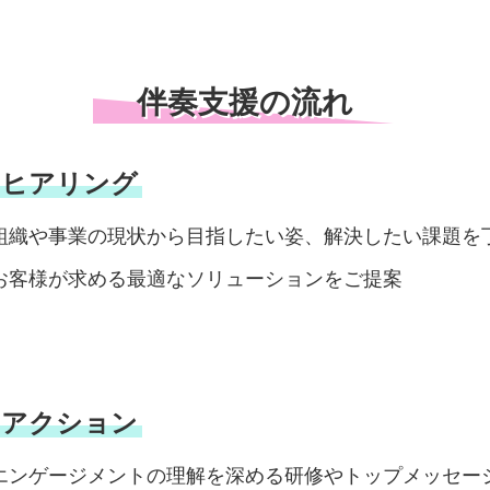
伴奏支援の流れ
. ヒアリング
組織や事業の現状から目指したい姿、解決したい課題を
お客様が求める最適なソリューションをご提案
. アクション
エンゲージメントの理解を深める研修やトップメッセー