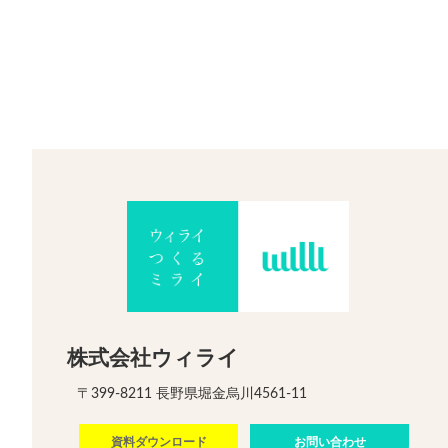
株式会社ウィライ
〒399-8211 長野県堀金烏川4561-11
資料ダウンロード
お問い合わせ