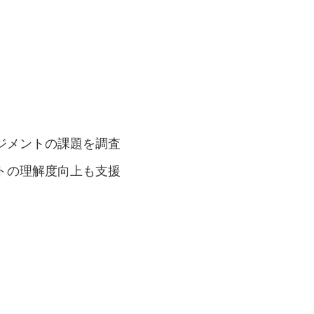
ジメントの課題を調査
トの理解度向上も支援