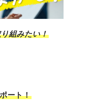
取り組みたい！
ポート！