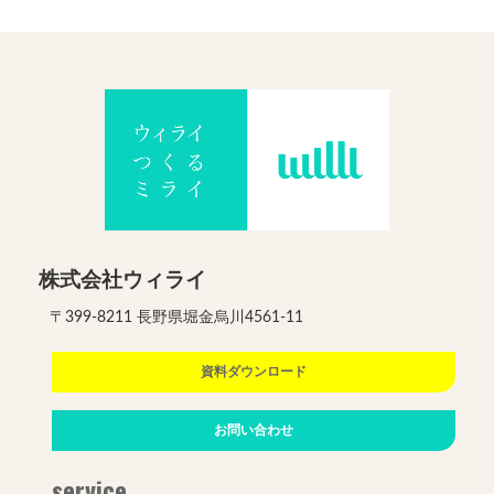
株式会社ウィライ
〒399-8211 長野県堀金烏川4561-11
資料ダウンロード
お問い合わせ
service