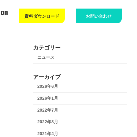
ion
資料ダウンロード
お問い合わせ
カテゴリー
ニュース
アーカイブ
2026年6月
2026年1月
2022年7月
2022年3月
2021年4月