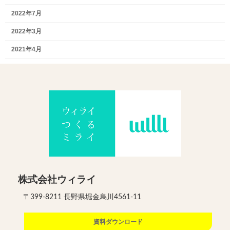
2022年7月
2022年3月
2021年4月
株式会社ウィライ
〒399-8211 長野県堀金烏川4561-11
資料ダウンロード