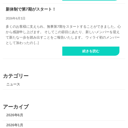
新体制で第7期がスタート！
2026年6月1日
多くのお客様に支えられ、無事第7期をスタートすることができました。心
から感謝申し上げます。 そしてこの節目にあたり、新しいメンバーを迎え
て新たな一歩を踏み出すことをご報告いたします。 ウィライ初のメンバー
として加わったの […]
続きを読む
カテゴリー
ニュース
アーカイブ
2026年6月
2026年1月